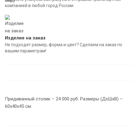
компанией в любой город России.
Изделие на заказ
Не подходят размер, форма и цвет? Сделаем на заказ по
вашим параметрам!
Придиванный столик – 24 000 руб. Размеры (ДхШхВ) –
60х40х45 см.