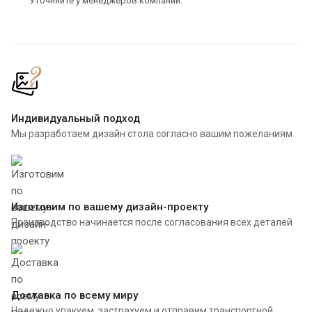
Уточняйте у менеджеров компании.
Индивидуальный подход
Мы разработаем дизайн стола согласно вашим пожеланиям
Изготовим по вашему дизайн-проекту
Производство начинается после согласования всех деталей
Доставка по всему миру
Надежно упакуем, застрахуем и отправим транспортной