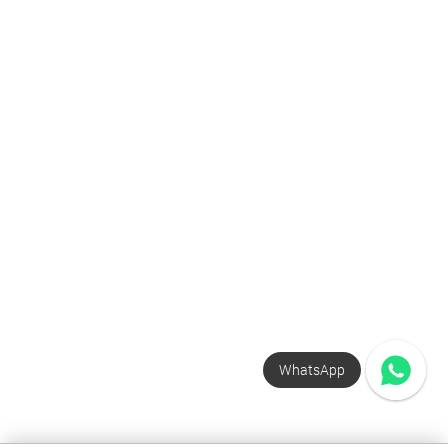
WhatsApp