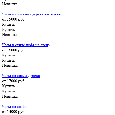
Новинка
Часы из массива дерева настенные
от 15000
руб.
Купить
Купить
Новинка
Часы в стиле лофт на стену
от 16000
руб.
Купить
Купить
Новинка
Часы из спила дерева
от 17000
руб.
Купить
Купить
Новинка
Часы из слэба
от 14000
руб.