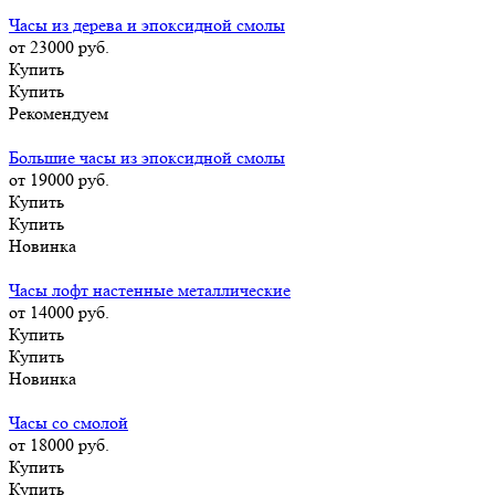
Часы из дерева и эпоксидной смолы
от 23000
руб.
Купить
Купить
Рекомендуем
Большие часы из эпоксидной смолы
от 19000
руб.
Купить
Купить
Новинка
Часы лофт настенные металлические
от 14000
руб.
Купить
Купить
Новинка
Часы со смолой
от 18000
руб.
Купить
Купить