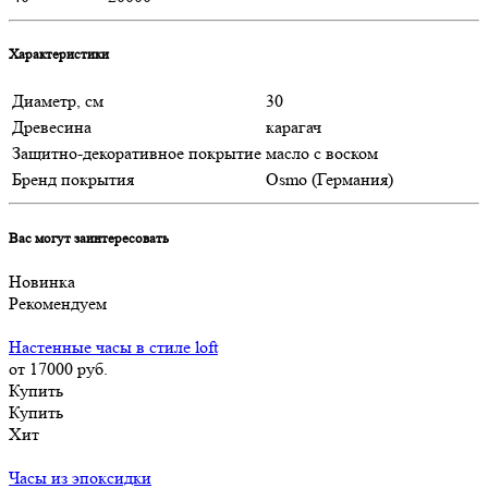
Характеристики
Диаметр, см
30
Древесина
карагач
Защитно-декоративное покрытие
масло с воском
Бренд покрытия
Osmo (Германия)
Вас могут заинтересовать
Новинка
Рекомендуем
Настенные часы в стиле loft
от 17000
руб.
Купить
Купить
Хит
Часы из эпоксидки