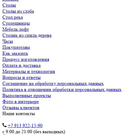
Столы
Столы из слэба
Стол река
Столешницы
Мебель лофт
Столик из спила дерева
Часы
Покупателям
Как заказать
Процесс изготовления
Оплата и доставка
Материалы и технологии
Вопросы и ответы
Соглашение на обработку персональных данных
Политика в отношении обработки персональных данных
Выполненные проекты
Фото в интерьере
Отзывы клиентов
Наши контакты
+7 913 922-15-90
с 9:00 до 21:00 (без выходных)