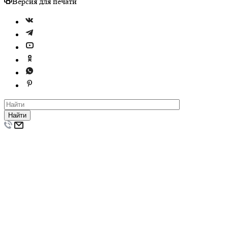
Версия для печати
Найти