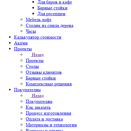
Для баров и кафе
Барные стойки
Для ресепшен
Мебель лофт
Столик из спила дерева
Часы
Калькулятор стоимости
Акции
Проекты
Назад
Проекты
Столы
Отзывы клиентов
Барные стойки
Комплексные решения
Покупателям
Назад
Покупателям
Как заказать
Процесс изготовления
Оплата и доставка
Материалы и технологии
Вопросы и ответы