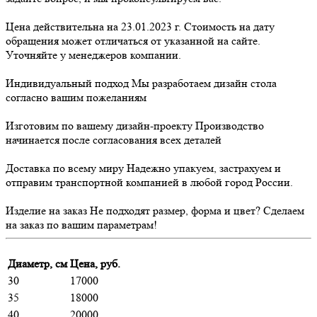
Цена действительна на 23.01.2023 г. Стоимость на дату
обращения может отличаться от указанной на сайте.
Уточняйте у менеджеров компании.
Индивидуальный подход
Мы разработаем дизайн стола
согласно вашим пожеланиям
Изготовим по вашему дизайн-проекту
Производство
начинается после согласования всех деталей
Доставка по всему миру
Надежно упакуем, застрахуем и
отправим транспортной компанией в любой город России.
Изделие на заказ
Не подходят размер, форма и цвет? Сделаем
на заказ по вашим параметрам!
Диаметр, см
Цена, руб.
30
17000
35
18000
40
20000