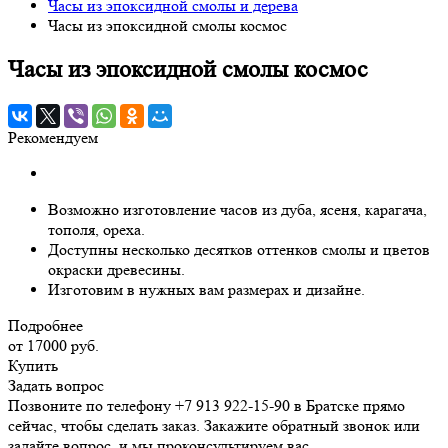
Часы из эпоксидной смолы и дерева
Часы из эпоксидной смолы космос
Часы из эпоксидной смолы космос
Рекомендуем
Возможно изготовление часов из дуба, ясеня, карагача,
тополя, ореха.
Доступны несколько десятков оттенков смолы и цветов
окраски древесины.
Изготовим в нужных вам размерах и дизайне.
Подробнее
от 17000
руб.
Купить
Задать вопрос
Позвоните по телефону +7 913 922-15-90 в Братске прямо
сейчас, чтобы сделать заказ. Закажите обратный звонок или
задайте вопрос, и мы проконсультируем вас.