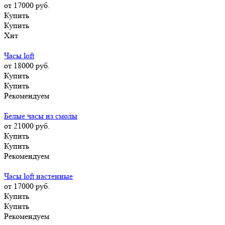
от 17000
руб.
Купить
Купить
Хит
Часы loft
от 18000
руб.
Купить
Купить
Рекомендуем
Белые часы из смолы
от 21000
руб.
Купить
Купить
Рекомендуем
Часы loft настенные
от 17000
руб.
Купить
Купить
Рекомендуем