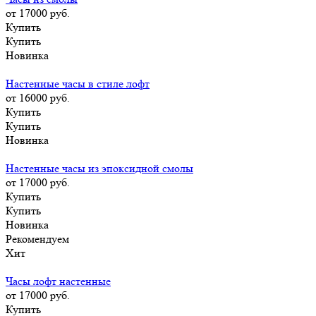
от 17000
руб.
Купить
Купить
Новинка
Настенные часы в стиле лофт
от 16000
руб.
Купить
Купить
Новинка
Настенные часы из эпоксидной смолы
от 17000
руб.
Купить
Купить
Новинка
Рекомендуем
Хит
Часы лофт настенные
от 17000
руб.
Купить