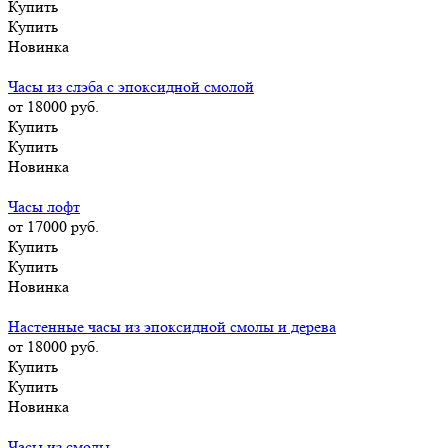
Купить
Купить
Новинка
Часы из слэба с эпоксидной смолой
от 18000
руб.
Купить
Купить
Новинка
Часы лофт
от 17000
руб.
Купить
Купить
Новинка
Настенные часы из эпоксидной смолы и дерева
от 18000
руб.
Купить
Купить
Новинка
Часы из смолы