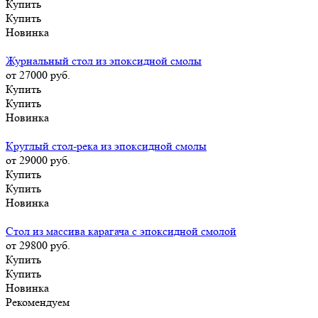
Купить
Купить
Новинка
Журнальный стол из эпоксидной смолы
от 27000
руб.
Купить
Купить
Новинка
Круглый стол-река из эпоксидной смолы
от 29000
руб.
Купить
Купить
Новинка
Стол из массива карагача с эпоксидной смолой
от 29800
руб.
Купить
Купить
Новинка
Рекомендуем