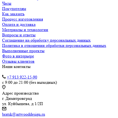
Часы
Покупателям
Как заказать
Процесс изготовления
Оплата и доставка
Материалы и технологии
Вопросы и ответы
Соглашение на обработку персональных данных
Политика в отношении обработки персональных данных
Выполненные проекты
Фото в интерьере
Отзывы клиентов
Наши контакты
+7 913 922-15-90
с 9:00 до 21:00 (без выходных)
Адрес производства
г. Димитровград
ул. Куйбышева, д 1/2П
bratsk@artwooddesign.ru