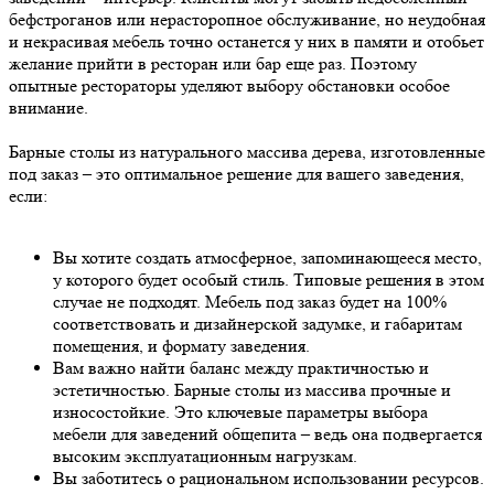
бефстроганов или нерасторопное обслуживание, но неудобная
и некрасивая мебель точно останется у них в памяти и отобьет
желание прийти в ресторан или бар еще раз. Поэтому
опытные рестораторы уделяют выбору обстановки особое
внимание.
Барные столы из натурального массива дерева, изготовленные
под заказ – это оптимальное решение для вашего заведения,
если:
Вы хотите создать атмосферное, запоминающееся место,
у которого будет особый стиль. Типовые решения в этом
случае не подходят. Мебель под заказ будет на 100%
соответствовать и дизайнерской задумке, и габаритам
помещения, и формату заведения.
Вам важно найти баланс между практичностью и
эстетичностью. Барные столы из массива прочные и
износостойкие. Это ключевые параметры выбора
мебели для заведений общепита – ведь она подвергается
высоким эксплуатационным нагрузкам.
Вы заботитесь о рациональном использовании ресурсов.