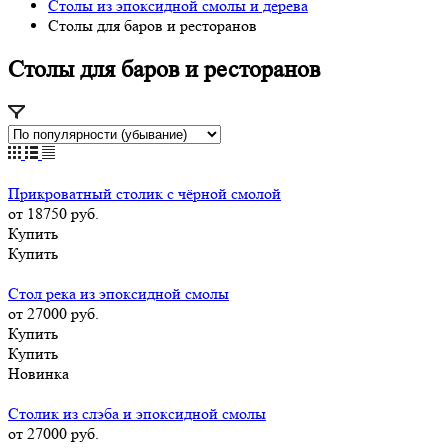
Столы из эпоксидной смолы и дерева
Столы для баров и ресторанов
Столы для баров и ресторанов
Прикроватный столик с чёрной смолой
от 18750
руб.
Купить
Купить
Стол река из эпоксидной смолы
от 27000
руб.
Купить
Купить
Новинка
Столик из слэба и эпоксидной смолы
от 27000
руб.