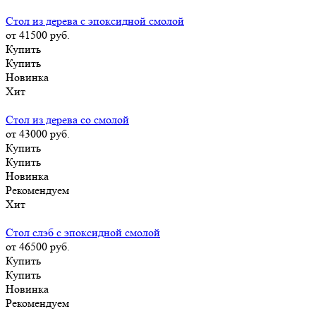
Стол из дерева с эпоксидной смолой
от 41500
руб.
Купить
Купить
Новинка
Хит
Стол из дерева со смолой
от 43000
руб.
Купить
Купить
Новинка
Рекомендуем
Хит
Стол слэб с эпоксидной смолой
от 46500
руб.
Купить
Купить
Новинка
Рекомендуем