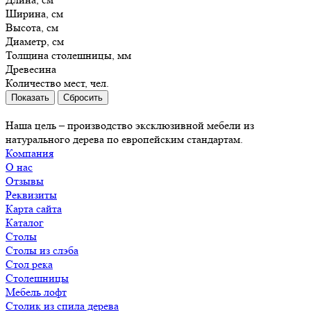
Ширина, см
Высота, см
Диаметр, см
Толщина столешницы, мм
Древесина
Количество мест, чел.
Сбросить
Наша цель – производство эксклюзивной мебели из
натурального дерева по европейским стандартам.
Компания
О нас
Отзывы
Реквизиты
Карта сайта
Каталог
Столы
Столы из слэба
Стол река
Столешницы
Мебель лофт
Столик из спила дерева