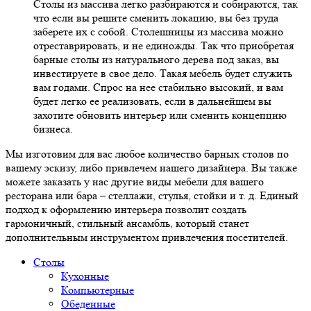
Столы из массива легко разбираются и собираются, так
что если вы решите сменить локацию, вы без труда
заберете их с собой. Столешницы из массива можно
отреставрировать, и не единожды. Так что приобретая
барные столы из натурального дерева под заказ, вы
инвестируете в свое дело. Такая мебель будет служить
вам годами. Спрос на нее стабильно высокий, и вам
будет легко ее реализовать, если в дальнейшем вы
захотите обновить интерьер или сменить концепцию
бизнеса.
Мы изготовим для вас любое количество барных столов по
вашему эскизу, либо привлечем нашего дизайнера. Вы также
можете заказать у нас другие виды мебели для вашего
ресторана или бара – стеллажи, стулья, стойки и т. д. Единый
подход к оформлению интерьера позволит создать
гармоничный, стильный ансамбль, который станет
дополнительным инструментом привлечения посетителей.
Столы
Кухонные
Компьютерные
Обеденные