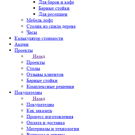
Для баров и кафе
Барные стойки
Для ресепшен
Мебель лофт
Столик из спила дерева
Часы
Калькулятор стоимости
Акции
Проекты
Назад
Проекты
Столы
Отзывы клиентов
Барные стойки
Комплексные решения
Покупателям
Назад
Покупателям
Как заказать
Процесс изготовления
Оплата и доставка
Материалы и технологии
Вопросы и ответы