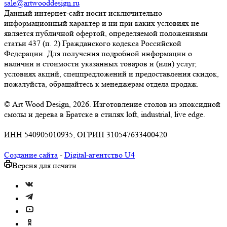
sale@artwooddesign.ru
Данный интернет-сайт носит исключительно
информационный характер и ни при каких условиях не
является публичной офертой, определяемой положениями
статьи 437 (п. 2) Гражданского кодекса Российской
Федерации. Для получения подробной информации о
наличии и стоимости указанных товаров и (или) услуг,
условиях акций, спецпредложений и предоставления скидок,
пожалуйста, обращайтесь к менеджерам отдела продаж.
© Art Wood Design, 2026. Изготовление столов из эпоксидной
смолы и дерева в Братске в стилях loft, industrial, live edge.
ИНН 540905010935, ОГРИП 310547633400420
Создание сайта
-
Digital-агентство U4
Версия для печати