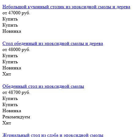
Небольшой кухонный столик из эпоксидной смолы и дерева
от 47000
руб.
Купить
Купить
Новинка
Стол обеденный из эпоксидной смолы и дерева
от 48000
руб.
Купить
Купить
Новинка
Хит
Обеденный стол из эпоксидной смолы
от 48700
руб.
Купить
Купить
Новинка
Рекомендуем
Хит
Журнальный стол из слэба и эпоксидной смолы