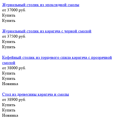
Журнальный столик из эпоксидной смолы
от 37000
руб.
Купить
Купить
Журнальный столик из карагача с черной смолой
от 37500
руб.
Купить
Купить
Кофейный столик из торцевого спила карагача с прозрачной
смолой
от 38000
руб.
Купить
Купить
Новинка
Стол из древесины карагача и смолы
от 38900
руб.
Купить
Купить
Новинка