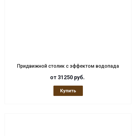
Придвижной столик с эффектом водопада
от 31250
руб.
Купить