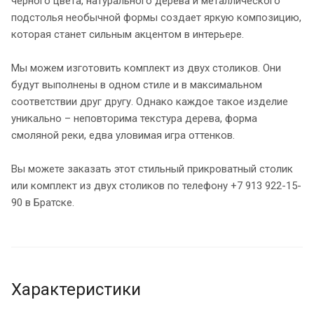
черного цвета, натурального дерева и металлического
подстолья необычной формы создает яркую композицию,
которая станет сильным акцентом в интерьере.
Мы можем изготовить комплект из двух столиков. Они
будут выполнены в одном стиле и в максимальном
соответствии друг другу. Однако каждое такое изделие
уникально – неповторима текстура дерева, форма
смоляной реки, едва уловимая игра оттенков.
Вы можете заказать этот стильный прикроватный столик
или комплект из двух столиков по телефону +7 913 922-15-
90 в Братске.
Характеристики