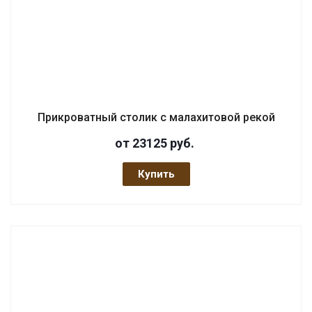
Прикроватный столик с малахитовой рекой
от 23125
руб.
Купить