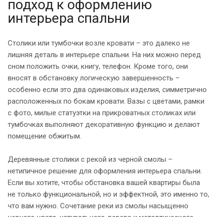
подход к оформлению
интерьера спальни
Столики или тумбочки возле кровати – это далеко не
лишняя деталь в интерьере спальни. На них можно перед
сном положить очки, книгу, телефон. Кроме того, они
вносят в обстановку логическую завершенность –
особенно если это два одинаковых изделия, симметрично
расположенных по бокам кровати. Вазы с цветами, рамки
с фото, милые статуэтки на прикроватных столиках или
тумбочках выполняют декоративную функцию и делают
помещение обжитым.
Деревянные столики с рекой из черной смолы –
нетипичное решение для оформления интерьера спальни.
Если вы хотите, чтобы обстановка вашей квартиры была
не только функциональной, но и эффектной, это именно то,
что вам нужно. Сочетание реки из смолы насыщенно