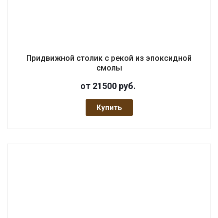
Придвижной столик с рекой из эпоксидной
смолы
от 21500
руб.
Купить