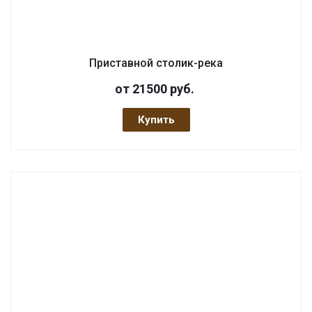
Приставной столик-река
от 21500
руб.
Купить