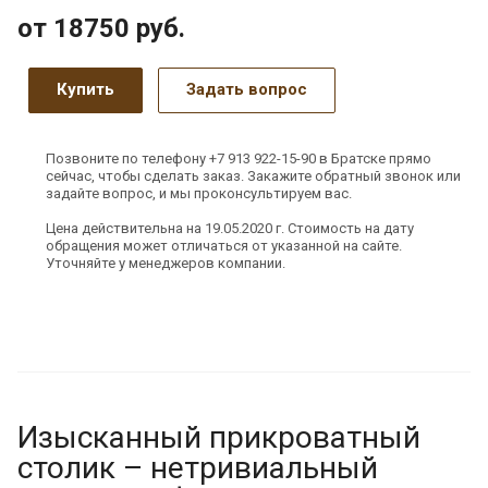
от 18750
руб.
Купить
Задать вопрос
Позвоните по телефону +7 913 922-15-90 в Братске прямо
сейчас, чтобы сделать заказ. Закажите обратный звонок или
задайте вопрос, и мы проконсультируем вас.
Цена действительна на 19.05.2020 г. Стоимость на дату
обращения может отличаться от указанной на сайте.
Уточняйте у менеджеров компании.
Изысканный прикроватный
столик – нетривиальный