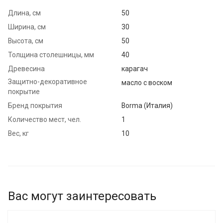
Длина, см
50
Ширина, см
30
Высота, см
50
Толщина столешницы, мм
40
Древесина
карагач
Защитно-декоративное
масло с воском
покрытие
Бренд покрытия
Borma (Италия)
Количество мест, чел.
1
Вес, кг
10
Вас могут заинтересовать