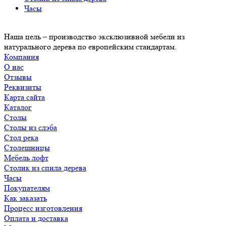
Часы
Наша цель – производство эксклюзивной мебели из
натурального дерева по европейским стандартам.
Компания
О нас
Отзывы
Реквизиты
Карта сайта
Каталог
Столы
Столы из слэба
Стол река
Столешницы
Мебель лофт
Столик из спила дерева
Часы
Покупателям
Как заказать
Процесс изготовления
Оплата и доставка