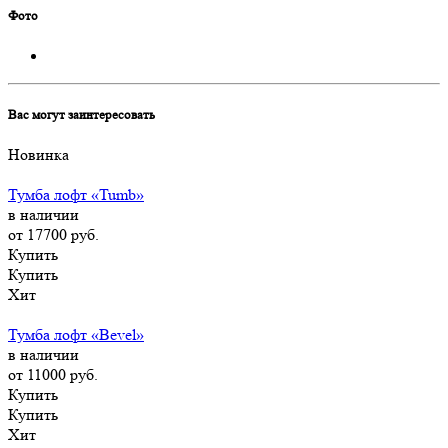
Фото
Вас могут заинтересовать
Новинка
Тумба лофт «Tumb»
в наличии
от 17700
руб.
Купить
Купить
Хит
Тумба лофт «Bevel»
в наличии
от 11000
руб.
Купить
Купить
Хит