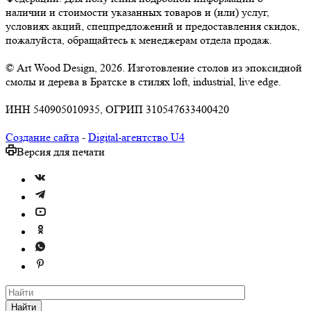
наличии и стоимости указанных товаров и (или) услуг,
условиях акций, спецпредложений и предоставления скидок,
пожалуйста, обращайтесь к менеджерам отдела продаж.
© Art Wood Design, 2026. Изготовление столов из эпоксидной
смолы и дерева в Братске в стилях loft, industrial, live edge.
ИНН 540905010935, ОГРИП 310547633400420
Создание сайта
-
Digital-агентство U4
Версия для печати
Найти