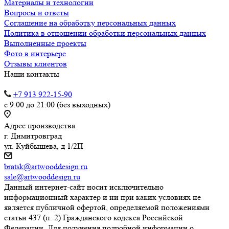
Материалы и технологии
Вопросы и ответы
Соглашение на обработку персональных данных
Политика в отношении обработки персональных данных
Выполненные проекты
Фото в интерьере
Отзывы клиентов
Наши контакты
+7 913 922-15-90
с 9:00 до 21:00 (без выходных)
Адрес производства
г. Димитровград
ул. Куйбышева, д 1/2П
bratsk@artwooddesign.ru
sale@artwooddesign.ru
Данный интернет-сайт носит исключительно
информационный характер и ни при каких условиях не
является публичной офертой, определяемой положениями
статьи 437 (п. 2) Гражданского кодекса Российской
Федерации. Для получения подробной информации о