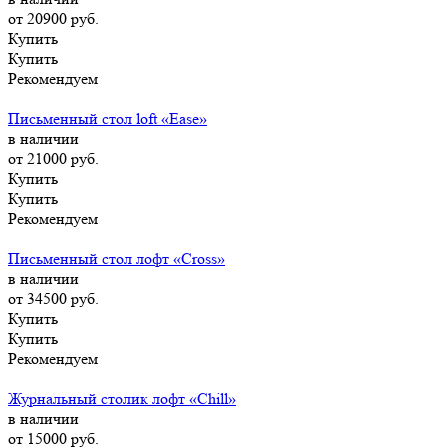
от 20900
руб.
Купить
Купить
Рекомендуем
Письменный стол loft «Ease»
в наличии
от 21000
руб.
Купить
Купить
Рекомендуем
Письменный стол лофт «Cross»
в наличии
от 34500
руб.
Купить
Купить
Рекомендуем
Журнальный столик лофт «Chill»
в наличии
от 15000
руб.