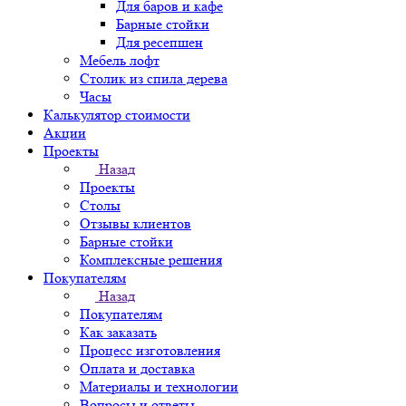
Для баров и кафе
Барные стойки
Для ресепшен
Мебель лофт
Столик из спила дерева
Часы
Калькулятор стоимости
Акции
Проекты
Назад
Проекты
Столы
Отзывы клиентов
Барные стойки
Комплексные решения
Покупателям
Назад
Покупателям
Как заказать
Процесс изготовления
Оплата и доставка
Материалы и технологии
Вопросы и ответы