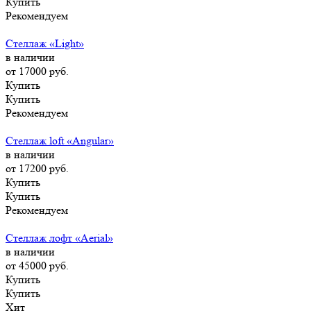
Купить
Рекомендуем
Стеллаж «Light»
в наличии
от 17000
руб.
Купить
Купить
Рекомендуем
Стеллаж loft «Angular»
в наличии
от 17200
руб.
Купить
Купить
Рекомендуем
Стеллаж лофт «Aerial»
в наличии
от 45000
руб.
Купить
Купить
Хит