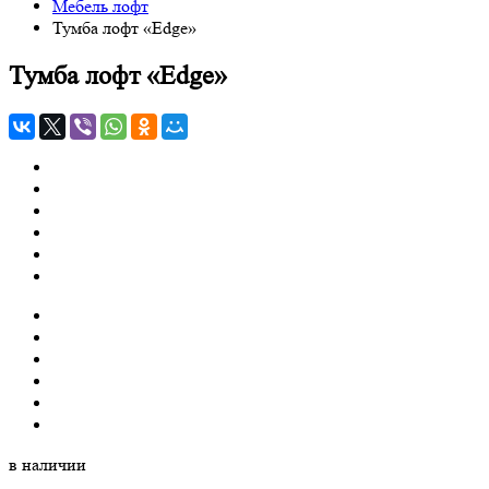
Мебель лофт
Тумба лофт «Edge»
Тумба лофт «Edge»
в наличии