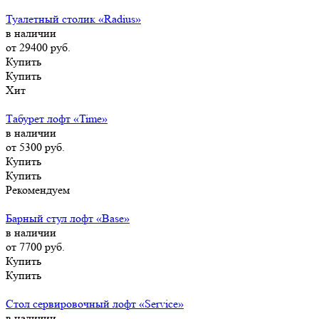
Туалетный столик «Radius»
в наличии
от 29400
руб.
Купить
Купить
Хит
Табурет лофт «Time»
в наличии
от 5300
руб.
Купить
Купить
Рекомендуем
Барный стул лофт «Base»
в наличии
от 7700
руб.
Купить
Купить
Стол сервировочный лофт «Service»
в наличии