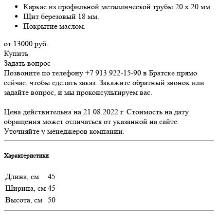
Каркас из профильной металлической трубы 20 х 20 мм.
Щит березовый 18 мм.
Покрытие маслом.
от 13000
руб.
Купить
Задать вопрос
Позвоните по телефону +7 913 922-15-90 в Братске прямо
сейчас, чтобы сделать заказ. Закажите обратный звонок или
задайте вопрос, и мы проконсультируем вас.
Цена действительна на 21.08.2022 г. Стоимость на дату
обращения может отличаться от указанной на сайте.
Уточняйте у менеджеров компании.
Характеристики
Длина, см
45
Ширина, см
45
Высота, см
50