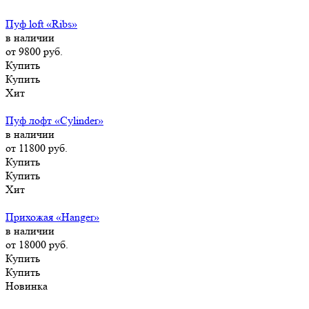
Пуф loft «Ribs»
в наличии
от 9800
руб.
Купить
Купить
Хит
Пуф лофт «Cylinder»
в наличии
от 11800
руб.
Купить
Купить
Хит
Прихожая «Hanger»
в наличии
от 18000
руб.
Купить
Купить
Новинка