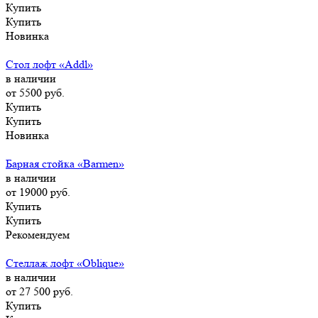
Купить
Купить
Новинка
Стол лофт «Addl»
в наличии
от 5500
руб.
Купить
Купить
Новинка
Барная стойка «Barmen»
в наличии
от 19000
руб.
Купить
Купить
Рекомендуем
Стеллаж лофт «Oblique»
в наличии
от 27 500
руб.
Купить