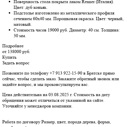
Поверхность стола покрыта лаком Renner (Италия).
Цвет: дуб коньяк.
Подстолье изготовлено из металлического профиля
сечением 60х40 мм. Порошковая окраска. Цвет: черный,
матовый.
Стоимость часов 19000 руб. Диаметр: 40 см. Толщина:
30 мм.
Подробнее
от 138000
руб.
Купить
Задать вопрос
Позвоните по телефону +7 913 922-15-90 в Братске прямо
сейчас, чтобы сделать заказ. Закажите обратный звонок или
задайте вопрос, и мы проконсультируем вас.
Цена действительна на 03.08.2025 г. Стоимость на дату
обращения может отличаться от указанной на сайте.
Уточняйте у менеджеров компании.
Работа по договору
Размер, цвет, порода дерева, форма,