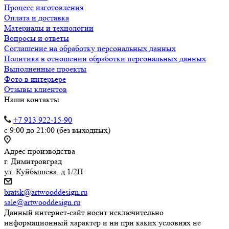
Процесс изготовления
Оплата и доставка
Материалы и технологии
Вопросы и ответы
Соглашение на обработку персональных данных
Политика в отношении обработки персональных данных
Выполненные проекты
Фото в интерьере
Отзывы клиентов
Наши контакты
+7 913 922-15-90
с 9:00 до 21:00 (без выходных)
Адрес производства
г. Димитровград
ул. Куйбышева, д 1/2П
bratsk@artwooddesign.ru
sale@artwooddesign.ru
Данный интернет-сайт носит исключительно
информационный характер и ни при каких условиях не