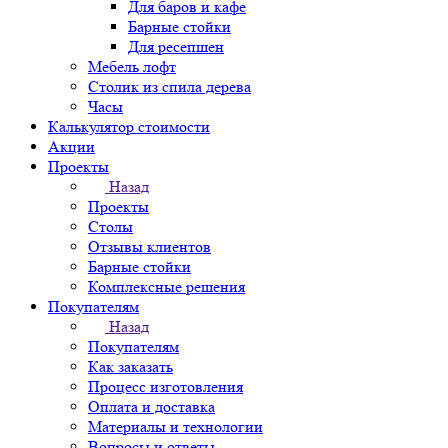
Для баров и кафе
Барные стойки
Для ресепшен
Мебель лофт
Столик из спила дерева
Часы
Калькулятор стоимости
Акции
Проекты
Назад
Проекты
Столы
Отзывы клиентов
Барные стойки
Комплексные решения
Покупателям
Назад
Покупателям
Как заказать
Процесс изготовления
Оплата и доставка
Материалы и технологии
Вопросы и ответы