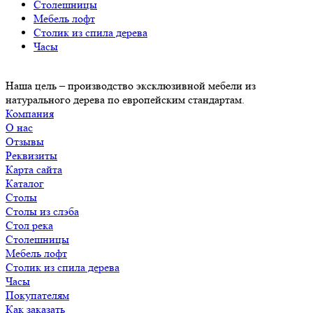
Столешницы
Мебель лофт
Столик из спила дерева
Часы
Наша цель – производство эксклюзивной мебели из
натурального дерева по европейским стандартам.
Компания
О нас
Отзывы
Реквизиты
Карта сайта
Каталог
Столы
Столы из слэба
Стол река
Столешницы
Мебель лофт
Столик из спила дерева
Часы
Покупателям
Как заказать