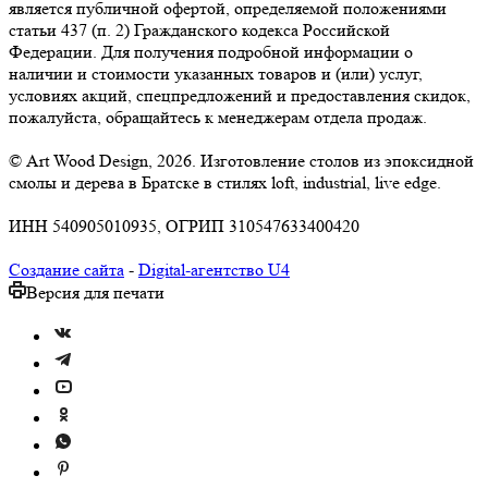
является публичной офертой, определяемой положениями
статьи 437 (п. 2) Гражданского кодекса Российской
Федерации. Для получения подробной информации о
наличии и стоимости указанных товаров и (или) услуг,
условиях акций, спецпредложений и предоставления скидок,
пожалуйста, обращайтесь к менеджерам отдела продаж.
© Art Wood Design, 2026. Изготовление столов из эпоксидной
смолы и дерева в Братске в стилях loft, industrial, live edge.
ИНН 540905010935, ОГРИП 310547633400420
Создание сайта
-
Digital-агентство U4
Версия для печати