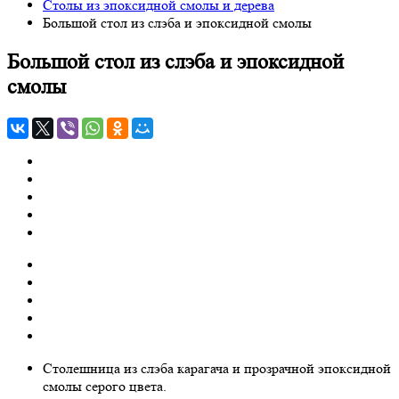
Столы из эпоксидной смолы и дерева
Большой стол из слэба и эпоксидной смолы
Большой стол из слэба и эпоксидной
смолы
Столешница из слэба карагача и прозрачной эпоксидной
смолы серого цвета.