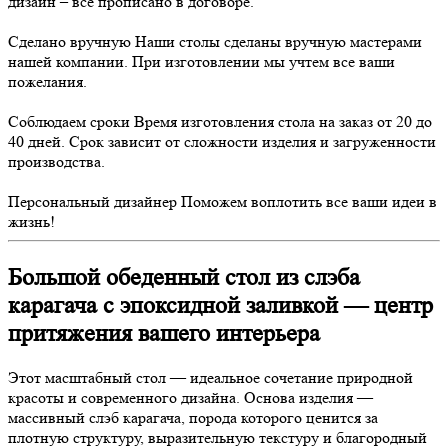
дизайн – всё прописано в договоре.
Сделано вручную
Наши столы сделаны вручную мастерами
нашей компании. При изготовлении мы учтем все ваши
пожелания.
Соблюдаем сроки
Время изготовления стола на заказ от 20 до
40 дней. Срок зависит от сложности изделия и загруженности
производства.
Персональный дизайнер
Поможем воплотить все ваши идеи в
жизнь!
Большой обеденный стол из слэба
карагача с эпоксидной заливкой — центр
притяжения вашего интерьера
Этот масштабный стол — идеальное сочетание природной
красоты и современного дизайна. Основа изделия —
массивный слэб карагача, порода которого ценится за
плотную структуру, выразительную текстуру и благородный