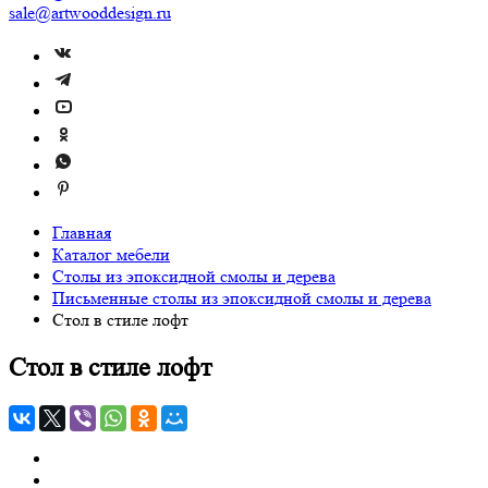
sale@artwooddesign.ru
Главная
Каталог мебели
Столы из эпоксидной смолы и дерева
Письменные столы из эпоксидной смолы и дерева
Стол в стиле лофт
Стол в стиле лофт