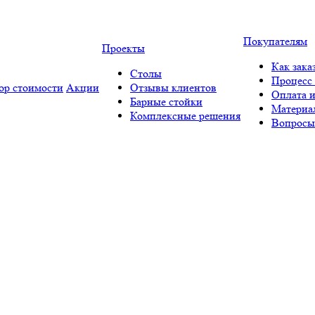
Покупателям
Проекты
Как зака
Столы
Процесс 
ор стоимости
Акции
Отзывы клиентов
Оплата и
Барные стойки
Материа
Комплексные решения
Вопросы