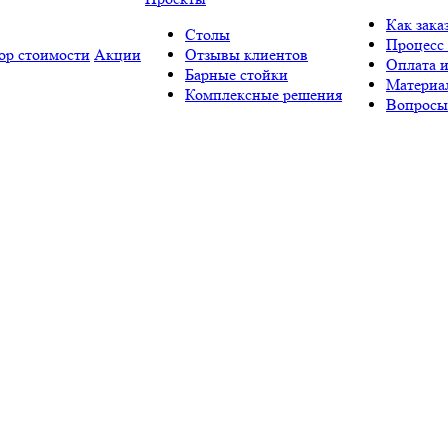
Как зака
Столы
Процесс 
ор стоимости
Акции
Отзывы клиентов
Оплата и
Барные стойки
Материа
Комплексные решения
Вопросы