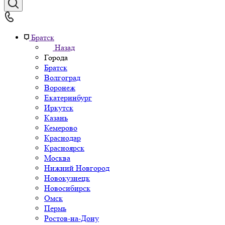
Братск
Назад
Города
Братск
Волгоград
Воронеж
Екатеринбург
Иркутск
Казань
Кемерово
Краснодар
Красноярск
Москва
Нижний Новгород
Новокузнецк
Новосибирск
Омск
Пермь
Ростов-на-Дону