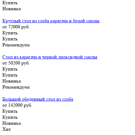
Купить
Новинка
Круглый стол из слэба карагача и белой смолы
от 72000
руб.
Купить
Купить
Рекомендуем
Стол из карагача и черной эпоксидной смолы
от 50200
руб.
Купить
Купить
Новинка
Рекомендуем
Большой обеденный стол из слэба
от 142000
руб.
Купить
Купить
Новинка
Хит