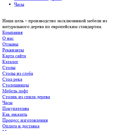
Часы
Наша цель – производство эксклюзивной мебели из
натурального дерева по европейским стандартам.
Компания
О нас
Отзывы
Реквизиты
Карта сайта
Каталог
Столы
Столы из слэба
Стол река
Столешницы
Мебель лофт
Столик из спила дерева
Часы
Покупателям
Как заказать
Процесс изготовления
Оплата и доставка