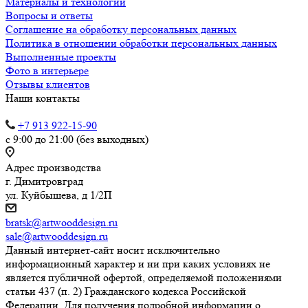
Материалы и технологии
Вопросы и ответы
Соглашение на обработку персональных данных
Политика в отношении обработки персональных данных
Выполненные проекты
Фото в интерьере
Отзывы клиентов
Наши контакты
+7 913 922-15-90
с 9:00 до 21:00 (без выходных)
Адрес производства
г. Димитровград
ул. Куйбышева, д 1/2П
bratsk@artwooddesign.ru
sale@artwooddesign.ru
Данный интернет-сайт носит исключительно
информационный характер и ни при каких условиях не
является публичной офертой, определяемой положениями
статьи 437 (п. 2) Гражданского кодекса Российской
Федерации. Для получения подробной информации о