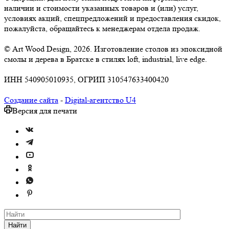
наличии и стоимости указанных товаров и (или) услуг,
условиях акций, спецпредложений и предоставления скидок,
пожалуйста, обращайтесь к менеджерам отдела продаж.
© Art Wood Design, 2026. Изготовление столов из эпоксидной
смолы и дерева в Братске в стилях loft, industrial, live edge.
ИНН 540905010935, ОГРИП 310547633400420
Создание сайта
-
Digital-агентство U4
Версия для печати
Найти