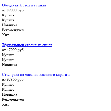
Обеденный стол из спила
от 89000
руб.
Купить
Купить
Новинка
Рекомендуем
Хит
Журнальный столик из спила
от 47000
руб.
Купить
Купить
Новинка
Стол-река из массива капового карагача
от 97800
руб.
Купить
Купить
Новинка
Рекомендуем
Хит