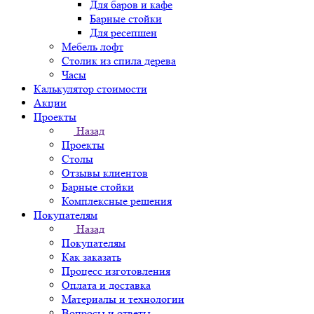
Для баров и кафе
Барные стойки
Для ресепшен
Мебель лофт
Столик из спила дерева
Часы
Калькулятор стоимости
Акции
Проекты
Назад
Проекты
Столы
Отзывы клиентов
Барные стойки
Комплексные решения
Покупателям
Назад
Покупателям
Как заказать
Процесс изготовления
Оплата и доставка
Материалы и технологии
Вопросы и ответы