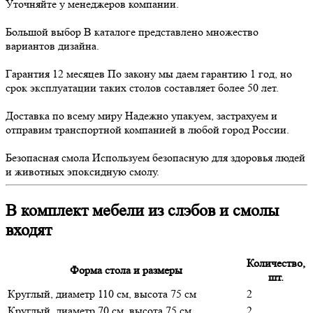
Уточняйте у менеджеров компании.
Большой выбор
В каталоге представлено множество
вариантов дизайна.
Гарантия 12 месяцев
По закону мы даем гарантию 1 год, но
срок эксплуатации таких столов составляет более 50 лет.
Доставка по всему миру
Надежно упакуем, застрахуем и
отправим транспортной компанией в любой город России.
Безопасная смола
Используем безопасную для здоровья людей
и животных эпоксидную смолу.
В комплект мебели из слэбов и смолы
входят
Количество,
Форма стола и размеры
шт.
Круглый, диаметр 110 см, высота 75 см
2
Круглый, диаметр 70 см, высота 75 см
2