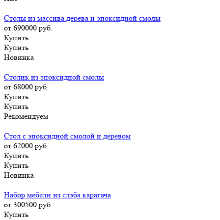
Столы из массива дерева и эпоксидной смолы
от 690000
руб.
Купить
Купить
Новинка
Столик из эпоксидной смолы
от 68000
руб.
Купить
Купить
Рекомендуем
Стол с эпоксидной смолой и деревом
от 62000
руб.
Купить
Купить
Новинка
Набор мебели из слэба карагача
от 300500
руб.
Купить