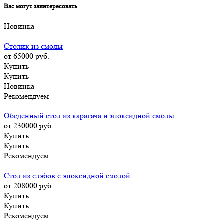
Вас могут заинтересовать
Новинка
Столик из смолы
от 65000
руб.
Купить
Купить
Новинка
Рекомендуем
Обеденный стол из карагача и эпоксидной смолы
от 230000
руб.
Купить
Купить
Рекомендуем
Стол из слэбов с эпоксидной смолой
от 208000
руб.
Купить
Купить
Рекомендуем