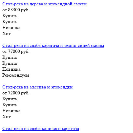
Стол-река из дерева и эпоксидной смолы
от 88300
руб.
Купить
Купить
Новинка
Хит
Стол-река из слэба карагача и темно-синей смолы
от 77000
руб.
Купить
Купить
Новинка
Рекомендуем
Стол-река из массива и эпоксидки
от 72000
руб.
Купить
Купить
Новинка
Хит
Стол-река из слэба капового карагача