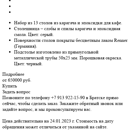
Набор из 13 столов из карагача и эпоксидки для кафе.
Столешница – слэбы и спилы карагача и эпоксидная
смола. Цвет: серый.
Поверхности столов покрыты бесцветным лаком Renner
(Германия).
Подстолье изготовлено из прямоугольной
металлической трубы 50х25 мм. Порошковая окраска.
Цвет: черный.
Подробнее
от 650000
руб.
Купить
Задать вопрос
Позвоните по телефону +7 913 922-15-90 в Братске прямо
сейчас, чтобы сделать заказ. Закажите обратный звонок или
задайте вопрос, и мы проконсультируем вас.
Цена действительна на 24.01.2023 г. Стоимость на дату
обращения может отличаться от указанной на сайте.