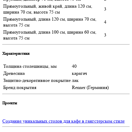
Прямоугольный, живой край, длина 120 см,
3
ширина 70 см, высота 75 см
Прямоугольный, длина 120 см, ширина 70 см,
4
высота 75 см
Прямоугольный, длина 100 см, ширина 60 см,
3
высота 75 см
Характеристики
Толщина столешницы, мм
40
Древесина
карагач
Защитно-декоративное покрытие
лак
Бренд покрытия
Renner (Германия)
Проекты
Создание уникальных столов для кафе в гангстерском стиле