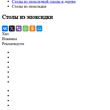
Столы из эпоксидной смолы и дерева
Столы из эпоксидки
Столы из эпоксидки
Хит
Новинка
Рекомендуем