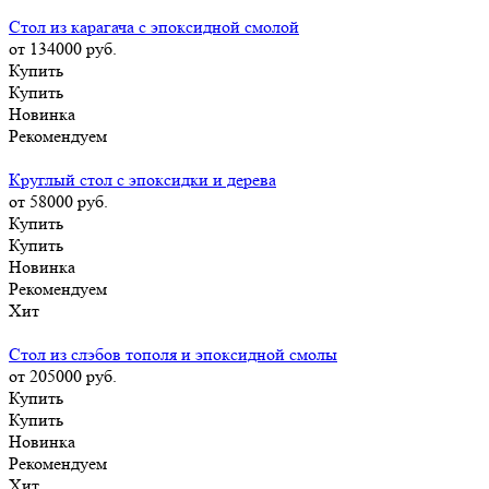
Стол из карагача с эпоксидной смолой
от 134000
руб.
Купить
Купить
Новинка
Рекомендуем
Круглый стол с эпоксидки и дерева
от 58000
руб.
Купить
Купить
Новинка
Рекомендуем
Хит
Стол из слэбов тополя и эпоксидной смолы
от 205000
руб.
Купить
Купить
Новинка
Рекомендуем
Хит