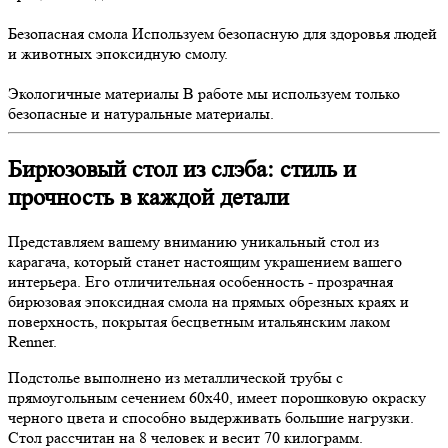
Безопасная смола
Используем безопасную для здоровья людей
и животных эпоксидную смолу.
Экологичные материалы
В работе мы используем только
безопасные и натуральные материалы.
Бирюзовый стол из слэба: стиль и
прочность в каждой детали
Представляем вашему вниманию уникальный стол из
карагача, который станет настоящим украшением вашего
интерьера. Его отличительная особенность - прозрачная
бирюзовая эпоксидная смола на прямых обрезных краях и
поверхность, покрытая бесцветным итальянским лаком
Renner.
Подстолье выполнено из металлической трубы с
прямоугольным сечением 60х40, имеет порошковую окраску
черного цвета и способно выдерживать большие нагрузки.
Стол рассчитан на 8 человек и весит 70 килограмм.