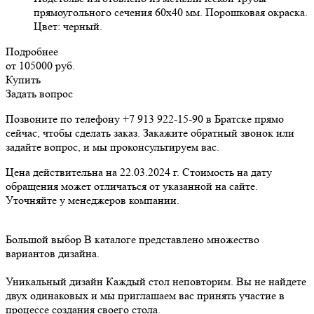
прямоугольного сечения 60х40 мм. Порошковая окраска.
Цвет: черный.
Подробнее
от 105000
руб.
Купить
Задать вопрос
Позвоните по телефону +7 913 922-15-90 в Братске прямо
сейчас, чтобы сделать заказ. Закажите обратный звонок или
задайте вопрос, и мы проконсультируем вас.
Цена действительна на 22.03.2024 г. Стоимость на дату
обращения может отличаться от указанной на сайте.
Уточняйте у менеджеров компании.
Большой выбор
В каталоге представлено множество
вариантов дизайна.
Уникальный дизайн
Каждый стол неповторим. Вы не найдете
двух одинаковых и мы приглашаем вас принять участие в
процессе создания своего стола.