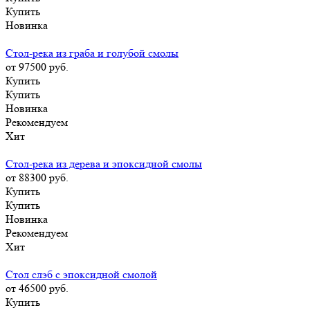
Купить
Новинка
Стол-река из граба и голубой смолы
от 97500
руб.
Купить
Купить
Новинка
Рекомендуем
Хит
Стол-река из дерева и эпоксидной смолы
от 88300
руб.
Купить
Купить
Новинка
Рекомендуем
Хит
Стол слэб с эпоксидной смолой
от 46500
руб.
Купить