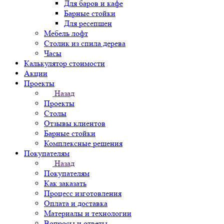
Для баров и кафе
Барные стойки
Для ресепшен
Мебель лофт
Столик из спила дерева
Часы
Калькулятор стоимости
Акции
Проекты
Назад
Проекты
Столы
Отзывы клиентов
Барные стойки
Комплексные решения
Покупателям
Назад
Покупателям
Как заказать
Процесс изготовления
Оплата и доставка
Материалы и технологии
Вопросы и ответы