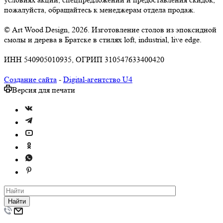
пожалуйста, обращайтесь к менеджерам отдела продаж.
© Art Wood Design, 2026. Изготовление столов из эпоксидной
смолы и дерева в Братске в стилях loft, industrial, live edge.
ИНН 540905010935, ОГРИП 310547633400420
Создание сайта
-
Digital-агентство U4
Версия для печати
Найти