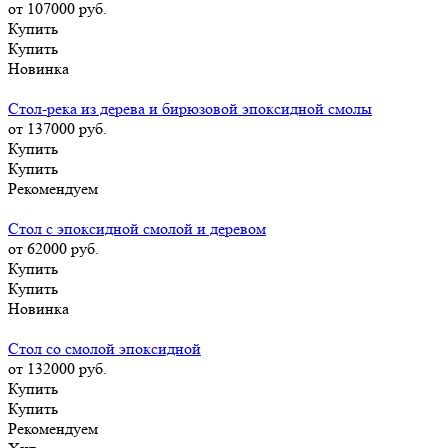
от 107000
руб.
Купить
Купить
Новинка
Стол-река из дерева и бирюзовой эпоксидной смолы
от 137000
руб.
Купить
Купить
Рекомендуем
Стол с эпоксидной смолой и деревом
от 62000
руб.
Купить
Купить
Новинка
Стол со смолой эпоксидной
от 132000
руб.
Купить
Купить
Рекомендуем