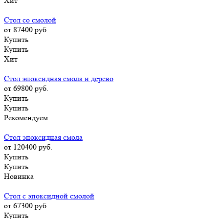
Хит
Стол со смолой
от 87400
руб.
Купить
Купить
Хит
Стол эпоксидная смола и дерево
от 69800
руб.
Купить
Купить
Рекомендуем
Стол эпоксидная смола
от 120400
руб.
Купить
Купить
Новинка
Стол с эпоксидной смолой
от 67300
руб.
Купить