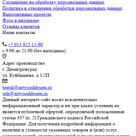
Соглашение на обработку персональных данных
Политика в отношении обработки персональных данных
Выполненные проекты
Фото в интерьере
Отзывы клиентов
Наши контакты
+7 913 922-15-90
с 9:00 до 21:00 (без выходных)
Адрес производства
г. Димитровград
ул. Куйбышева, д 1/2П
bratsk@artwooddesign.ru
sale@artwooddesign.ru
Данный интернет-сайт носит исключительно
информационный характер и ни при каких условиях не
является публичной офертой, определяемой положениями
статьи 437 (п. 2) Гражданского кодекса Российской
Федерации. Для получения подробной информации о
наличии и стоимости указанных товаров и (или) услуг,
условиях акций, спецпредложений и предоставления скидок,