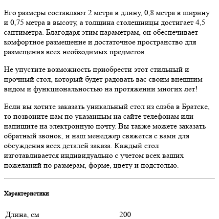
Его размеры составляют 2 метра в длину, 0,8 метра в ширину
и 0,75 метра в высоту, а толщина столешницы достигает 4,5
сантиметра. Благодаря этим параметрам, он обеспечивает
комфортное размещение и достаточное пространство для
размещения всех необходимых предметов.
Не упустите возможность приобрести этот стильный и
прочный стол, который будет радовать вас своим внешним
видом и функциональностью на протяжении многих лет!
Если вы хотите заказать уникальный стол из слэба в Братске,
то позвоните нам по указанным на сайте телефонам или
напишите на электронную почту. Вы также можете заказать
обратный звонок, и наш менеджер свяжется с вами для
обсуждения всех деталей заказа. Каждый стол
изготавливается индивидуально с учетом всех ваших
пожеланий по размерам, форме, цвету и подстолью.
Характеристики
Длина, см
200