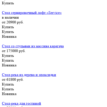
Купить
Стол сервировочный лофт «Service»
в наличии
от 20900
руб.
Купить
Купить
Новинка
Стол со стульями из массива карагача
от 175000
руб.
Купить
Купить
Новинка
Стол-река из дерева и эпоксидки
от 61800
руб.
Купить
Купить
Новинка
Стол-река для гостиной