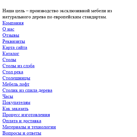
Наша цель – производство эксклюзивной мебели из
натурального дерева по европейским стандартам.
Компания
О нас
Отзывы
Реквизиты
Карта сайта
Каталог
Столы
Столы из слэба
Стол река
Столешницы
Мебель лофт
Столик из спила дерева
Часы
Покупателям
Как заказать
Процесс изготовления
Оплата и доставка
Материалы и технологии
Вопросы и ответы