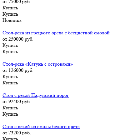
от 75000
руб.
Купить
Купить
Новинка
Стол-река из грецкого ореха с бесцветной смолой
от 250000
руб.
Купить
Купить
Стол-река «Катунь с островами»
от 126000
руб.
Купить
Купить
Стол с рекой Падунский порог
от 92400
руб.
Купить
Купить
Стол с рекой из смолы белого цвета
от 73200
руб.
Купить