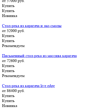
от 57000
руб.
Купить
Купить
Новинка
Стол-река из карагача и эко-смолы
от 32000
руб.
Купить
Купить
Рекомендуем
Письменный стол-река из массива карагача
от 72600
руб.
Купить
Купить
Рекомендуем
Стол-река из карагача live edge
от 86400
руб.
Купить
Купить
Новинка