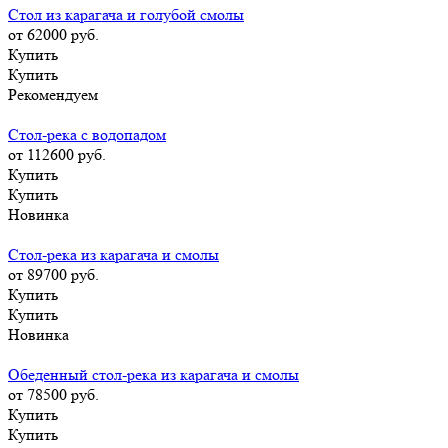
Стол из карагача и голубой смолы
от 62000
руб.
Купить
Купить
Рекомендуем
Стол-река с водопадом
от 112600
руб.
Купить
Купить
Новинка
Стол-река из карагача и смолы
от 89700
руб.
Купить
Купить
Новинка
Обеденный стол-река из карагача и смолы
от 78500
руб.
Купить
Купить