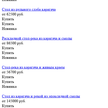
Стол из цельного слэба карагача
от 62500
руб.
Купить
Купить
Новинка
Раскладной стол-река из карагача и смолы
от 86500
руб.
Купить
Купить
Новинка
Стол-река из карагача и живым краем
от 56700
руб.
Купить
Купить
Новинка
Стол из карагача и рекой из эпоксидной смолы
от 145000
руб.
Купить