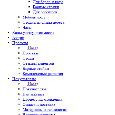
Для баров и кафе
Барные стойки
Для ресепшен
Мебель лофт
Столик из спила дерева
Часы
Калькулятор стоимости
Акции
Проекты
Назад
Проекты
Столы
Отзывы клиентов
Барные стойки
Комплексные решения
Покупателям
Назад
Покупателям
Как заказать
Процесс изготовления
Оплата и доставка
Материалы и технологии
Вопросы и ответы