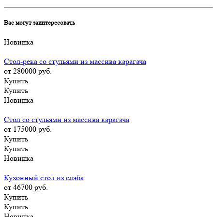
Вас могут заинтересовать
Новинка
Стол-река со стульями из массива карагача
от 280000
руб.
Купить
Купить
Новинка
Стол со стульями из массива карагача
от 175000
руб.
Купить
Купить
Новинка
Кухонный стол из слэба
от 46700
руб.
Купить
Купить
Новинка