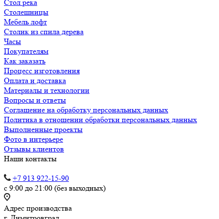
Стол река
Столешницы
Мебель лофт
Столик из спила дерева
Часы
Покупателям
Как заказать
Процесс изготовления
Оплата и доставка
Материалы и технологии
Вопросы и ответы
Соглашение на обработку персональных данных
Политика в отношении обработки персональных данных
Выполненные проекты
Фото в интерьере
Отзывы клиентов
Наши контакты
+7 913 922-15-90
с 9:00 до 21:00 (без выходных)
Адрес производства
г. Димитровград