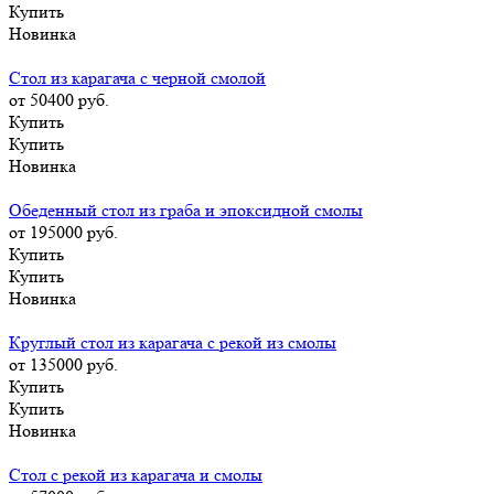
Купить
Новинка
Стол из карагача с черной смолой
от 50400
руб.
Купить
Купить
Новинка
Обеденный стол из граба и эпоксидной смолы
от 195000
руб.
Купить
Купить
Новинка
Круглый стол из карагача с рекой из смолы
от 135000
руб.
Купить
Купить
Новинка
Стол с рекой из карагача и смолы