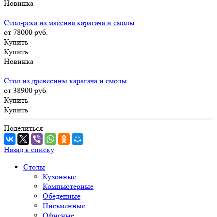
Новинка
Стол-река из массива карагача и смолы
от 78000
руб.
Купить
Купить
Новинка
Стол из древесины карагача и смолы
от 38900
руб.
Купить
Купить
Поделиться
Назад к списку
Столы
Кухонные
Компьютерные
Обеденные
Письменные
Офисные