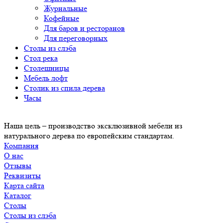
Журнальные
Кофейные
Для баров и ресторанов
Для переговорных
Столы из слэба
Стол река
Столешницы
Мебель лофт
Столик из спила дерева
Часы
Наша цель – производство эксклюзивной мебели из
натурального дерева по европейским стандартам.
Компания
О нас
Отзывы
Реквизиты
Карта сайта
Каталог
Столы
Столы из слэба