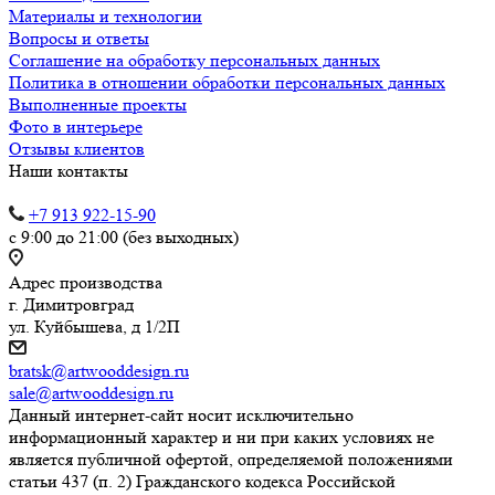
Материалы и технологии
Вопросы и ответы
Соглашение на обработку персональных данных
Политика в отношении обработки персональных данных
Выполненные проекты
Фото в интерьере
Отзывы клиентов
Наши контакты
+7 913 922-15-90
с 9:00 до 21:00 (без выходных)
Адрес производства
г. Димитровград
ул. Куйбышева, д 1/2П
bratsk@artwooddesign.ru
sale@artwooddesign.ru
Данный интернет-сайт носит исключительно
информационный характер и ни при каких условиях не
является публичной офертой, определяемой положениями
статьи 437 (п. 2) Гражданского кодекса Российской