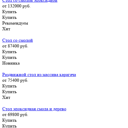
Стол со смолой эпоксидной
от 132000
руб.
Купить
Купить
Рекомендуем
Хит
Стол со смолой
от 87400
руб.
Купить
Купить
Новинка
Раздвижной стол из массива карагача
от 75400
руб.
Купить
Купить
Хит
Стол эпоксидная смола и дерево
от 69800
руб.
Купить
Купить