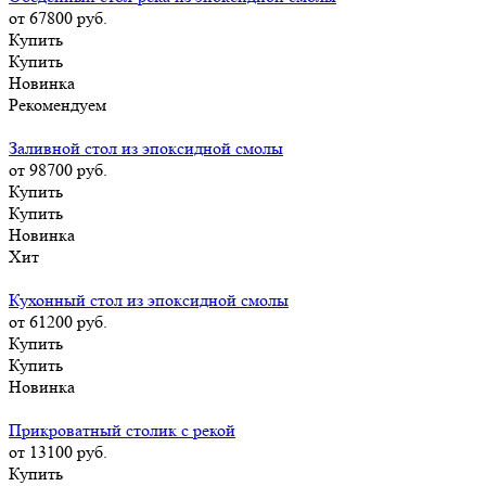
от 67800
руб.
Купить
Купить
Новинка
Рекомендуем
Заливной стол из эпоксидной смолы
от 98700
руб.
Купить
Купить
Новинка
Хит
Кухонный стол из эпоксидной смолы
от 61200
руб.
Купить
Купить
Новинка
Прикроватный столик с рекой
от 13100
руб.
Купить