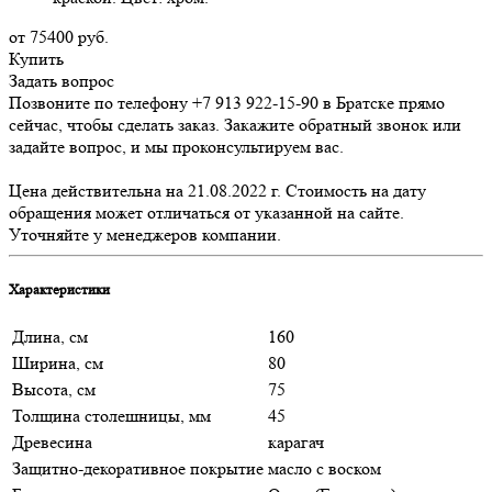
от 75400
руб.
Купить
Задать вопрос
Позвоните по телефону +7 913 922-15-90 в Братске прямо
сейчас, чтобы сделать заказ. Закажите обратный звонок или
задайте вопрос, и мы проконсультируем вас.
Цена действительна на 21.08.2022 г. Стоимость на дату
обращения может отличаться от указанной на сайте.
Уточняйте у менеджеров компании.
Характеристики
Длина, см
160
Ширина, см
80
Высота, см
75
Толщина столешницы, мм
45
Древесина
карагач
Защитно-декоративное покрытие
масло с воском