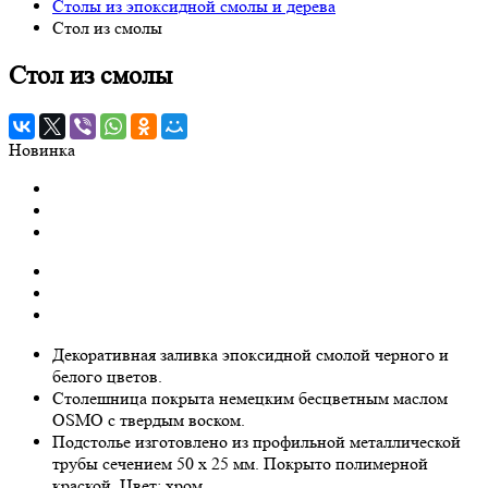
Столы из эпоксидной смолы и дерева
Стол из смолы
Стол из смолы
Новинка
Декоративная заливка эпоксидной смолой черного и
белого цветов.
Столешница покрыта немецким бесцветным маслом
OSMO с твердым воском.
Подстолье изготовлено из профильной металлической
трубы сечением 50 х 25 мм. Покрыто полимерной
краской. Цвет: хром.