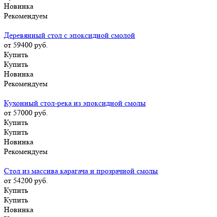
Новинка
Рекомендуем
Деревянный стол с эпоксидной смолой
от 59400
руб.
Купить
Купить
Новинка
Рекомендуем
Кухонный стол-река из эпоксидной смолы
от 57000
руб.
Купить
Купить
Новинка
Рекомендуем
Стол из массива карагача и прозрачной смолы
от 54200
руб.
Купить
Купить
Новинка