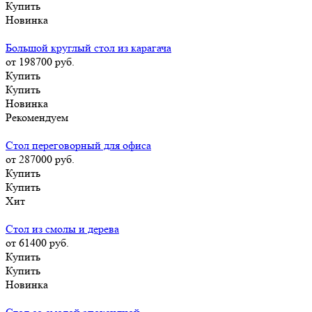
Купить
Новинка
Большой круглый стол из карагача
от 198700
руб.
Купить
Купить
Новинка
Рекомендуем
Стол переговорный для офиса
от 287000
руб.
Купить
Купить
Хит
Стол из смолы и дерева
от 61400
руб.
Купить
Купить
Новинка