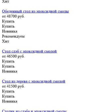
Хит
Обеденный стол из эпоксидной смолы
от 48700
руб.
Купить
Купить
Новинка
Рекомендуем
Хит
Стол слэб с эпоксидной смолой
от 46500
руб.
Купить
Купить
Новинка
Стол из дерева с эпоксидной смолой
от 41500
руб.
Купить
Купить
Новинка
Столик из слэба и эпоксидной смолы