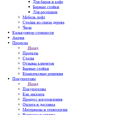
Для баров и кафе
Барные стойки
Для ресепшен
Мебель лофт
Столик из спила дерева
Часы
Калькулятор стоимости
Акции
Проекты
Назад
Проекты
Столы
Отзывы клиентов
Барные стойки
Комплексные решения
Покупателям
Назад
Покупателям
Как заказать
Процесс изготовления
Оплата и доставка
Материалы и технологии
Вопросы и ответы