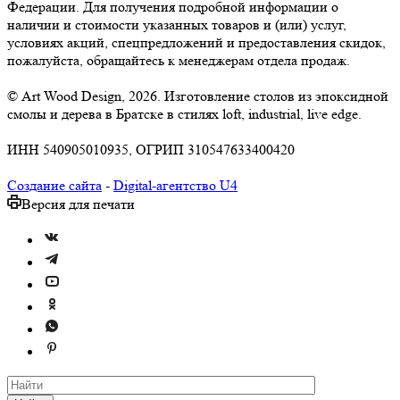
Федерации. Для получения подробной информации о
наличии и стоимости указанных товаров и (или) услуг,
условиях акций, спецпредложений и предоставления скидок,
пожалуйста, обращайтесь к менеджерам отдела продаж.
© Art Wood Design, 2026. Изготовление столов из эпоксидной
смолы и дерева в Братске в стилях loft, industrial, live edge.
ИНН 540905010935, ОГРИП 310547633400420
Создание сайта
-
Digital-агентство U4
Версия для печати