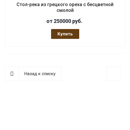
Стол-река из грецкого ореха с бесцветной
смолой
от 250000
руб.
Купить
Назад к списку