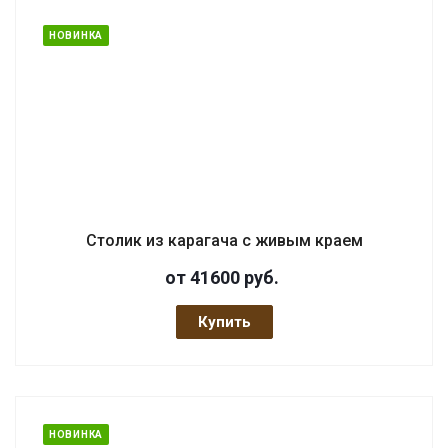
НОВИНКА
Столик из карагача с живым краем
от 41600
руб.
Купить
НОВИНКА