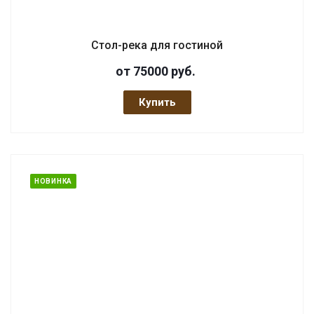
Стол-река для гостиной
от 75000
руб.
Купить
НОВИНКА