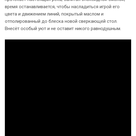
время останавливается, чтобы насладиться игрой его
цвета и движением линий, покрытый маслом и
отполированный до блеска новой сверкающей стол.
Внесёт особый уют и не оставит никого равнодушным.