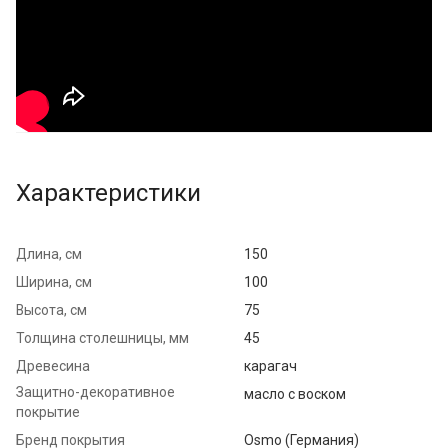
Характеристики
Длина, см
150
Ширина, см
100
Высота, см
75
Толщина столешницы, мм
45
Древесина
карагач
Защитно-декоративное
масло с воском
покрытие
Бренд покрытия
Osmo (Германия)