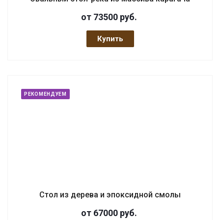
от 73500
руб.
Купить
РЕКОМЕНДУЕМ
Стол из дерева и эпоксидной смолы
от 67000
руб.