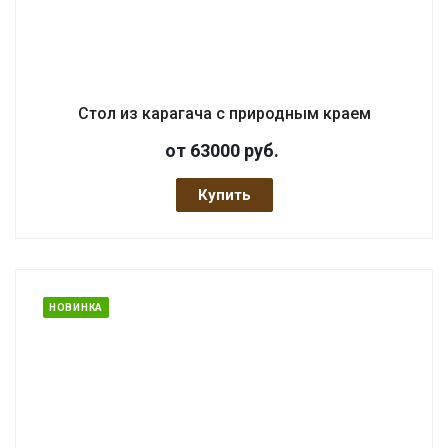
Стол из карагача с природным краем
от 63000
руб.
Купить
НОВИНКА