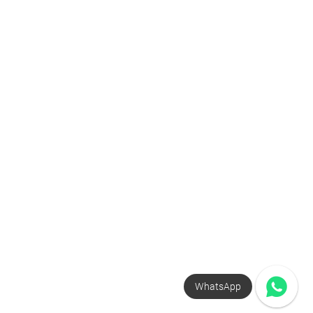
WhatsApp