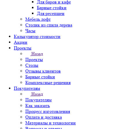
Для баров и кафе
Барные стойки
Для ресепшен
Мебель лофт
Столик из спила дерева
Часы
Калькулятор стоимости
Акции
Проекты
Назад
Проекты
Столы
Отзывы клиентов
Барные стойки
Комплексные решения
Покупателям
Назад
Покупателям
Как заказать
Процесс изготовления
Оплата и доставка
Материалы и технологии
Вопросы и ответы