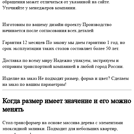
обращения может отличаться от указанной на сайте.
Уточняйте у менеджеров компании.
Изготовим по вашему дизайн-проекту
Производство
начинается после согласования всех деталей
Гарантия 12 месяцев
По закону мы даем гарантию 1 год, но
срок эксплуатации таких столов составляет более 50 лет.
Доставка по всему миру
Надежно упакуем, застрахуем и
отправим транспортной компанией в любой город России.
Изделие на заказ
Не подходят размер, форма и цвет? Сделаем
на заказ по вашим параметрам!
Когда размер имеет значение и его можно
менять
Стол-трансформер на основе массива дерева с элементами
эпоксидной заливки. Подходит для небольших квартир,