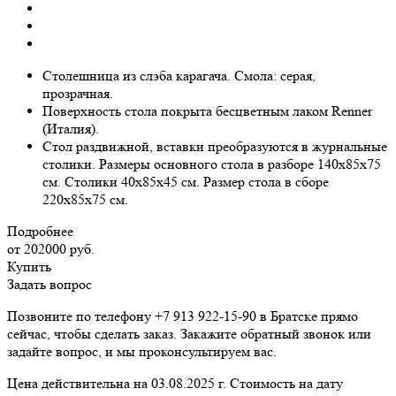
Столешница из слэба карагача. Смола: серая,
прозрачная.
Поверхность стола покрыта бесцветным лаком Renner
(Италия).
Стол раздвижной, вставки преобразуются в журнальные
столики. Размеры основного стола в разборе 140х85х75
см. Столики 40х85х45 см. Размер стола в сборе
220х85х75 см.
Подробнее
от 202000
руб.
Купить
Задать вопрос
Позвоните по телефону +7 913 922-15-90 в Братске прямо
сейчас, чтобы сделать заказ. Закажите обратный звонок или
задайте вопрос, и мы проконсультируем вас.
Цена действительна на 03.08.2025 г. Стоимость на дату