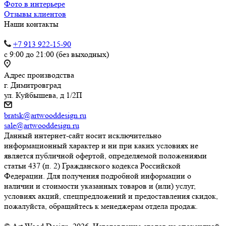
Фото в интерьере
Отзывы клиентов
Наши контакты
+7 913 922-15-90
с 9:00 до 21:00 (без выходных)
Адрес производства
г. Димитровград
ул. Куйбышева, д 1/2П
bratsk@artwooddesign.ru
sale@artwooddesign.ru
Данный интернет-сайт носит исключительно
информационный характер и ни при каких условиях не
является публичной офертой, определяемой положениями
статьи 437 (п. 2) Гражданского кодекса Российской
Федерации. Для получения подробной информации о
наличии и стоимости указанных товаров и (или) услуг,
условиях акций, спецпредложений и предоставления скидок,
пожалуйста, обращайтесь к менеджерам отдела продаж.