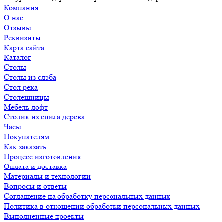
Компания
О нас
Отзывы
Реквизиты
Карта сайта
Каталог
Столы
Столы из слэба
Стол река
Столешницы
Мебель лофт
Столик из спила дерева
Часы
Покупателям
Как заказать
Процесс изготовления
Оплата и доставка
Материалы и технологии
Вопросы и ответы
Соглашение на обработку персональных данных
Политика в отношении обработки персональных данных
Выполненные проекты