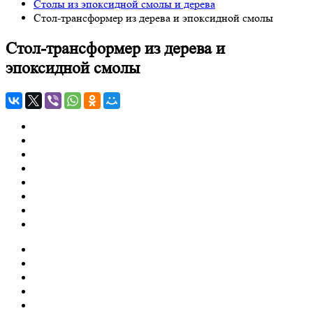
Столы из эпоксидной смолы и дерева
Стол-трансформер из дерева и эпоксидной смолы
Стол-трансформер из дерева и
эпоксидной смолы