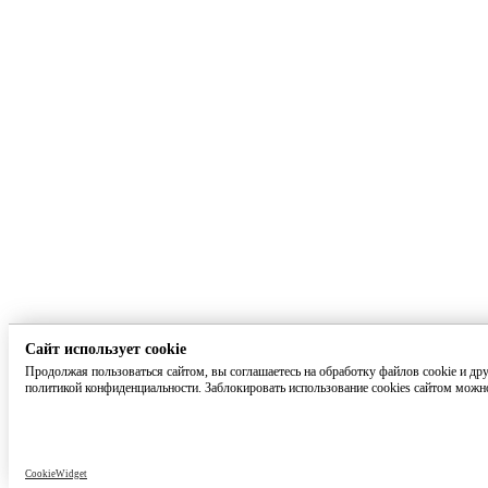
Сайт использует cookie
Продолжая пользоваться сайтом, вы соглашаетесь на обработку файлов cookie и дру
политикой конфиденциальности. Заблокировать использование cookies сайтом можно
CookieWidget