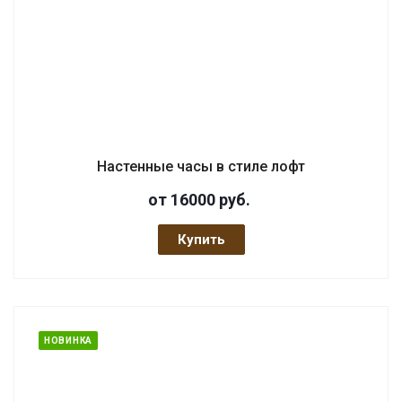
Настенные часы в стиле лофт
от 16000
руб.
Купить
НОВИНКА