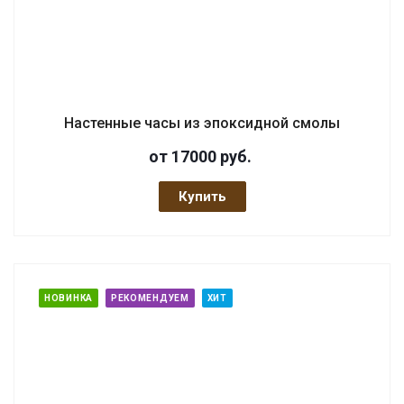
Настенные часы из эпоксидной смолы
от 17000
руб.
Купить
НОВИНКА
РЕКОМЕНДУЕМ
ХИТ