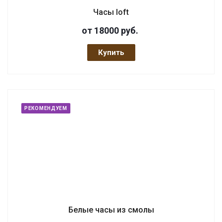
Часы loft
от 18000
руб.
Купить
РЕКОМЕНДУЕМ
Белые часы из смолы