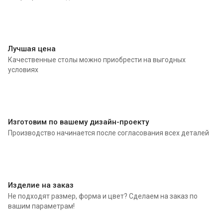
Лучшая цена
Качественные столы можно приобрести на выгодных
условиях
Изготовим по вашему дизайн-проекту
Производство начинается после согласования всех деталей
Изделие на заказ
Не подходят размер, форма и цвет? Сделаем на заказ по
вашим параметрам!