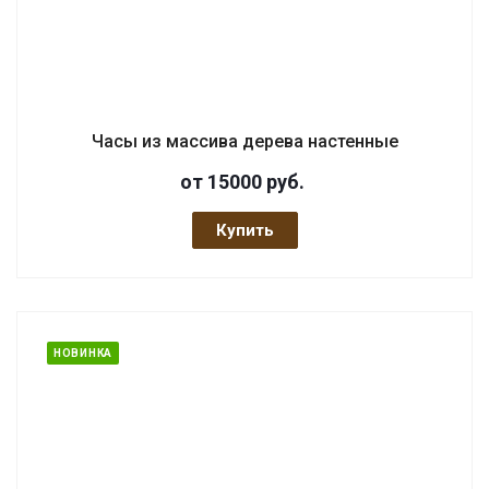
Часы из массива дерева настенные
от 15000
руб.
Купить
НОВИНКА