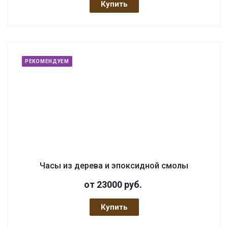
Купить
РЕКОМЕНДУЕМ
Часы из дерева и эпоксидной смолы
от 23000
руб.
Купить