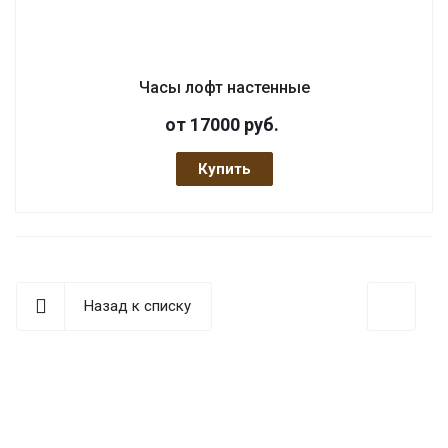
Часы лофт настенные
от 17000
руб.
Купить
Назад к списку