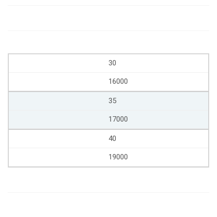
30
16000
35
17000
40
19000