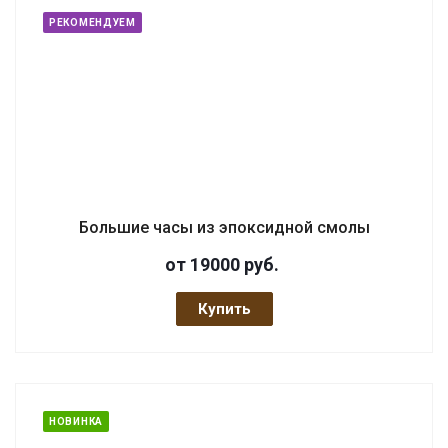
РЕКОМЕНДУЕМ
Большие часы из эпоксидной смолы
от 19000
руб.
Купить
НОВИНКА