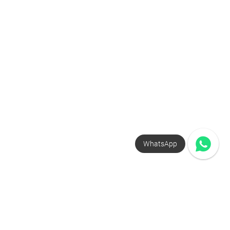
WhatsApp