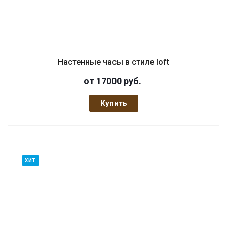
Настенные часы в стиле loft
от 17000
руб.
Купить
ХИТ