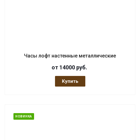
Часы лофт настенные металлические
от 14000
руб.
Купить
НОВИНКА