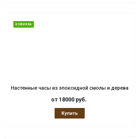
НОВИНКА
Настенные часы из эпоксидной смолы и дерева
от 18000
руб.
Купить