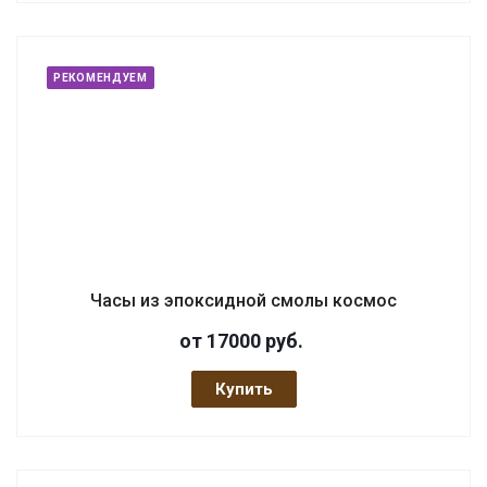
РЕКОМЕНДУЕМ
Часы из эпоксидной смолы космос
от 17000
руб.
Купить