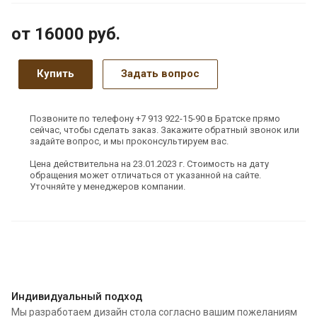
от 16000
руб.
Купить
Задать вопрос
Позвоните по телефону +7 913 922-15-90 в Братске прямо
сейчас, чтобы сделать заказ. Закажите обратный звонок или
задайте вопрос, и мы проконсультируем вас.
Цена действительна на 23.01.2023 г. Стоимость на дату
обращения может отличаться от указанной на сайте.
Уточняйте у менеджеров компании.
Индивидуальный подход
Мы разработаем дизайн стола согласно вашим пожеланиям