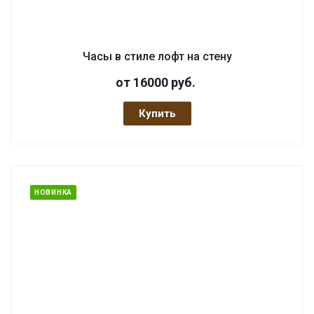
Часы в стиле лофт на стену
от 16000
руб.
Купить
НОВИНКА