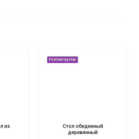
РЕКОМЕНДУЕМ
л из
Стол обеденный
деревянный