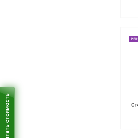
РЕ
Рассчитать стоимость
Ст