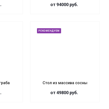
.
от 94000
руб.
РЕКОМЕНДУЕМ
граба
Стол из массива сосны
.
от 49800
руб.