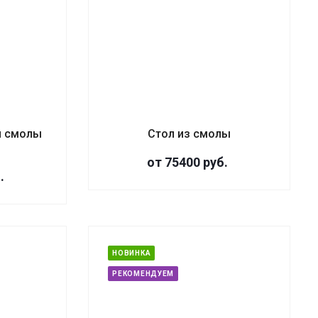
й смолы
Стол из смолы
от 75400
руб.
.
НОВИНКА
РЕКОМЕНДУЕМ